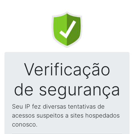
Verificação
de segurança
Seu IP fez diversas tentativas de
acessos suspeitos a sites hospedados
conosco.