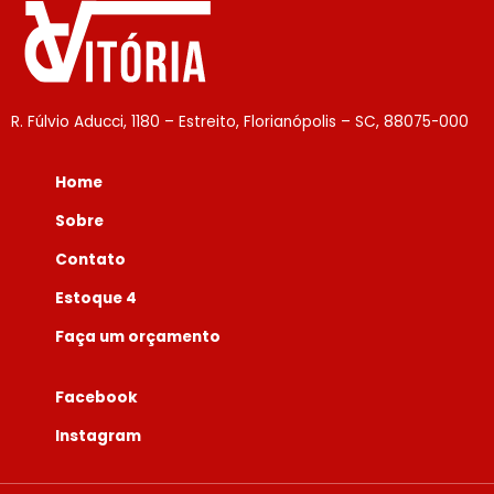
R. Fúlvio Aducci, 1180 – Estreito, Florianópolis – SC, 88075-000
Home
Sobre
Contato
Estoque 4
Faça um orçamento
Facebook
Instagram