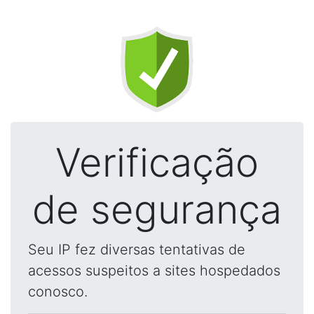
Verificação
de segurança
Seu IP fez diversas tentativas de
acessos suspeitos a sites hospedados
conosco.