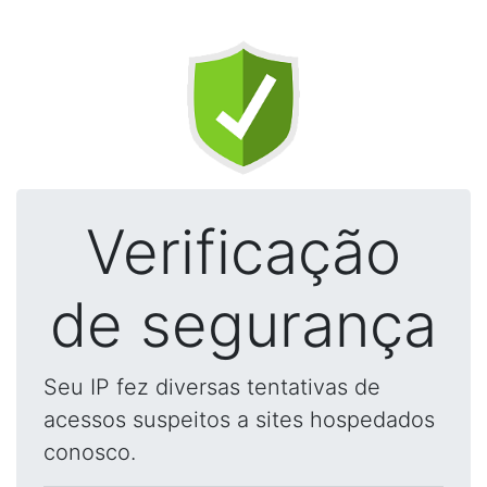
Verificação
de segurança
Seu IP fez diversas tentativas de
acessos suspeitos a sites hospedados
conosco.