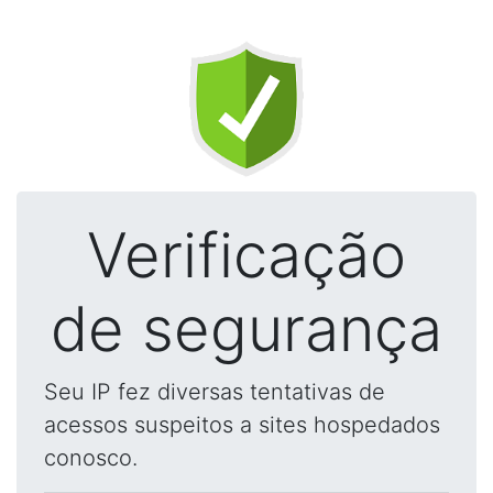
Verificação
de segurança
Seu IP fez diversas tentativas de
acessos suspeitos a sites hospedados
conosco.