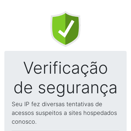
Verificação
de segurança
Seu IP fez diversas tentativas de
acessos suspeitos a sites hospedados
conosco.