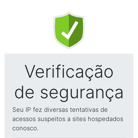
Verificação
de segurança
Seu IP fez diversas tentativas de
acessos suspeitos a sites hospedados
conosco.