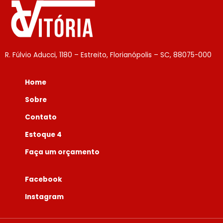
R. Fúlvio Aducci, 1180 – Estreito, Florianópolis – SC, 88075-000
Home
Sobre
Contato
Estoque 4
Faça um orçamento
Facebook
Instagram