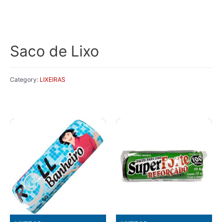
Saco de Lixo
Category:
LIXEIRAS
Related products