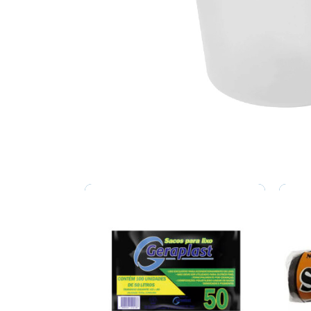
Related products