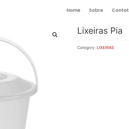
Home
Sobre
Contat
Lixeiras Pia
Category:
LIXEIRAS