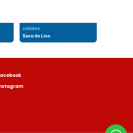
LIXEIRAS
Saco de Lixo
Facebook
Instagram