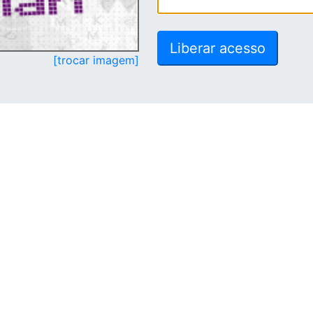
[trocar imagem]