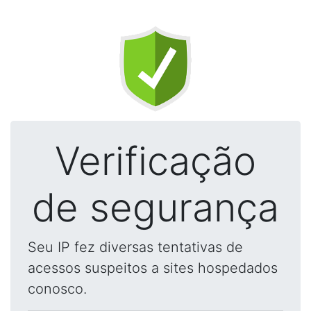
Verificação
de segurança
Seu IP fez diversas tentativas de
acessos suspeitos a sites hospedados
conosco.