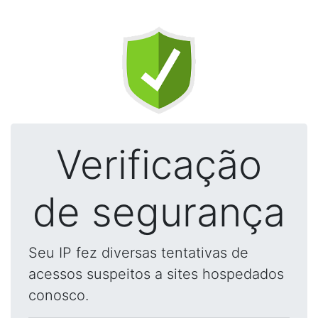
Verificação
de segurança
Seu IP fez diversas tentativas de
acessos suspeitos a sites hospedados
conosco.