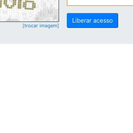
[trocar imagem]