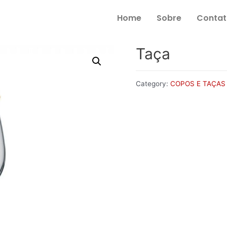
Home
Sobre
Contat
Taça
Category:
COPOS E TAÇAS