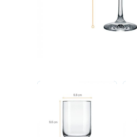
Related products