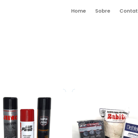
Home
Sobre
Contat