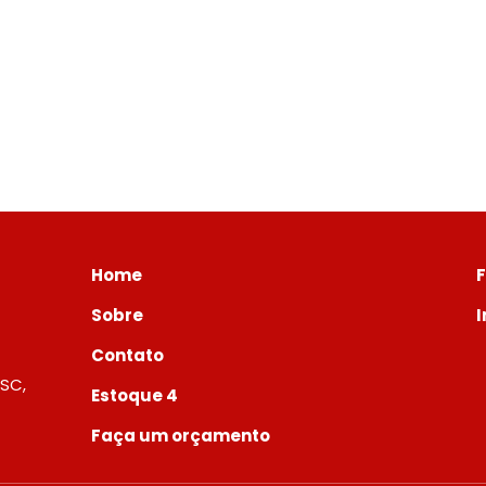
Home
Sobre
Contato
 SC,
Estoque 4
Faça um orçamento