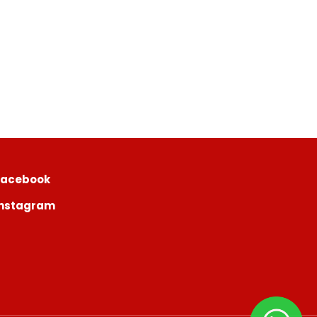
Facebook
Instagram