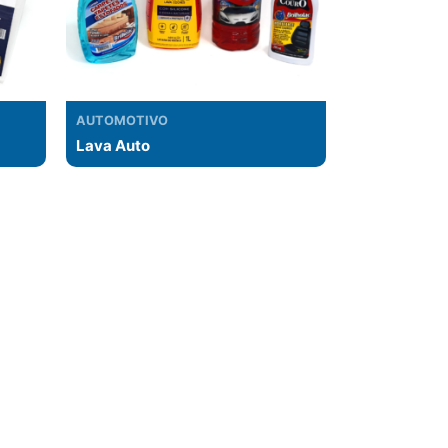
AUTOMOTIVO
Lava Auto