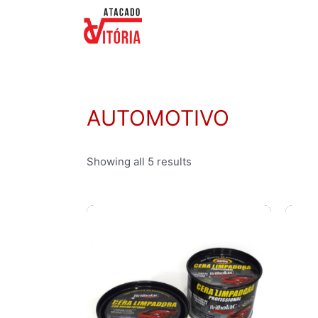
AUTOMOTIVO
Showing all 5 results