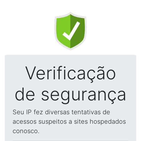
Verificação
de segurança
Seu IP fez diversas tentativas de
acessos suspeitos a sites hospedados
conosco.