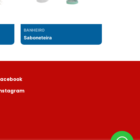
BANHEIRO
Saboneteira
Facebook
Instagram