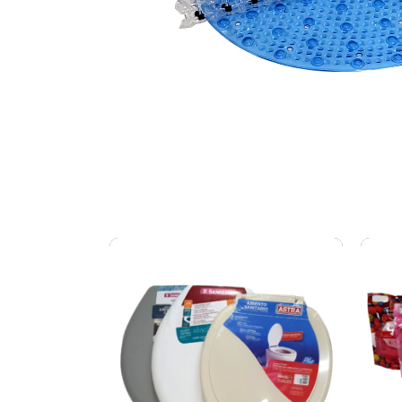
Related products