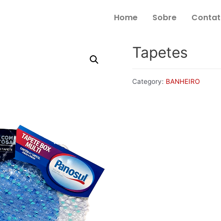
Home
Sobre
Contat
Tapetes
Category:
BANHEIRO