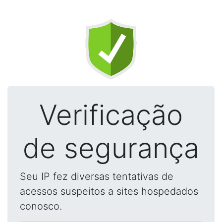
Verificação
de segurança
Seu IP fez diversas tentativas de
acessos suspeitos a sites hospedados
conosco.