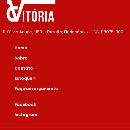
R. Fúlvio Aducci, 1180 – Estreito, Florianópolis – SC, 88075-000
Home
Sobre
Contato
Estoque 4
Faça um orçamento
Facebook
Instagram