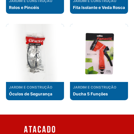
JARDIM E CONSTRUÇÃO
JARDIM E CONSTRUÇÃO
Rolos e Pincéis
Fita Isolante e Veda Rosca
JARDIM E CONSTRUÇÃO
JARDIM E CONSTRUÇÃO
Óculos de Segurança
Ducha 5 Funções