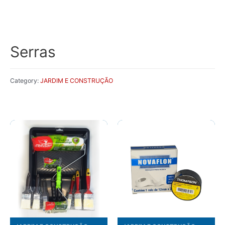
Serras
Category:
JARDIM E CONSTRUÇÃO
Related products