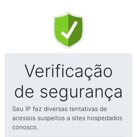
Verificação
de segurança
Seu IP fez diversas tentativas de
acessos suspeitos a sites hospedados
conosco.