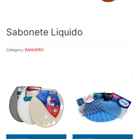
Sabonete Liquido
Category:
BANHEIRO
Related products