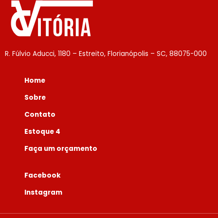
R. Fúlvio Aducci, 1180 – Estreito, Florianópolis – SC, 88075-000
Home
Sobre
Contato
Estoque 4
Faça um orçamento
Facebook
Instagram