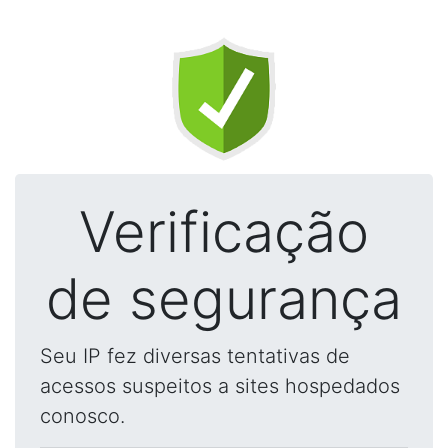
Verificação
de segurança
Seu IP fez diversas tentativas de
acessos suspeitos a sites hospedados
conosco.