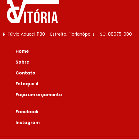
R. Fúlvio Aducci, 1180 – Estreito, Florianópolis – SC, 88075-000
Home
Sobre
Contato
Estoque 4
Faça um orçamento
Facebook
Instagram