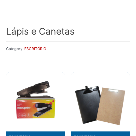
Lápis e Canetas
Category:
ESCRITÓRIO
Related products