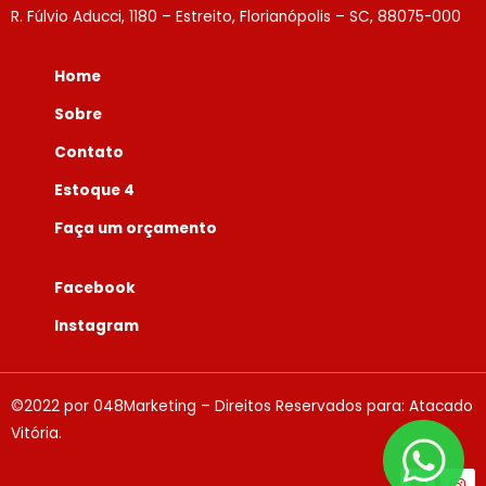
R. Fúlvio Aducci, 1180 – Estreito, Florianópolis – SC, 88075-000
Home
Sobre
Contato
Estoque 4
Faça um orçamento
Facebook
Instagram
©2022 por 048Marketing – Direitos Reservados para: Atacado
Vitória.