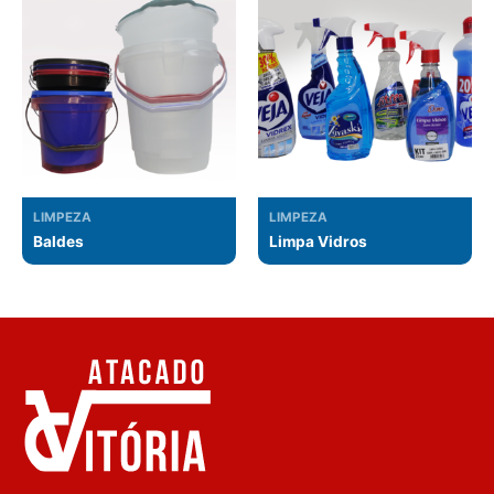
LIMPEZA
LIMPEZA
Baldes
Limpa Vidros