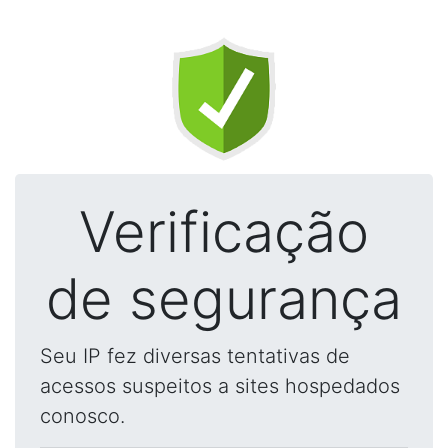
Verificação
de segurança
Seu IP fez diversas tentativas de
acessos suspeitos a sites hospedados
conosco.