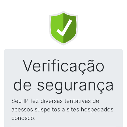
Verificação
de segurança
Seu IP fez diversas tentativas de
acessos suspeitos a sites hospedados
conosco.