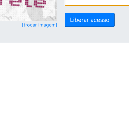
[trocar imagem]