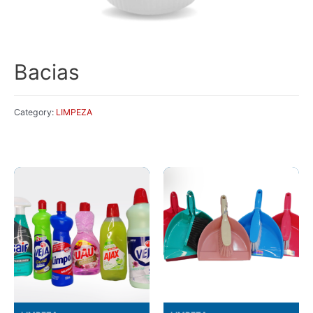
Bacias
Category:
LIMPEZA
Related products