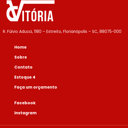
R. Fúlvio Aducci, 1180 – Estreito, Florianópolis – SC, 88075-000
Home
Sobre
Contato
Estoque 4
Faça um orçamento
Facebook
Instagram