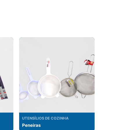
UTENSÍLIOS DE COZINHA
Peneiras