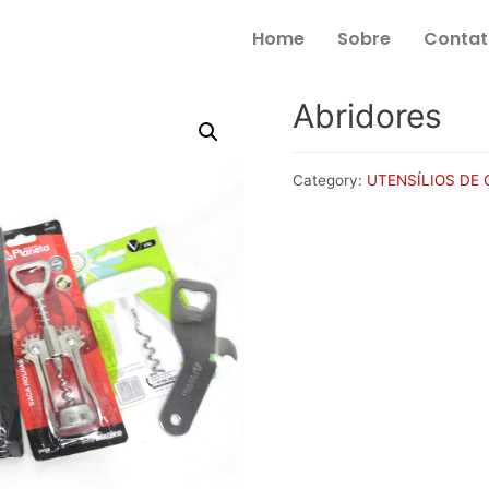
Home
Sobre
Contat
Abridores
Category:
UTENSÍLIOS DE 